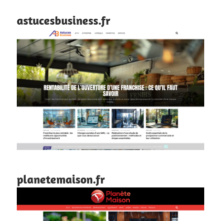
astucesbusiness.fr
planetemaison.fr