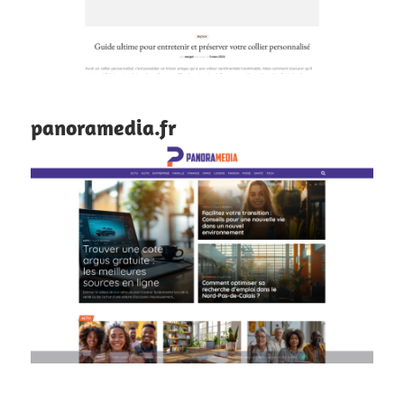
panoramedia.fr