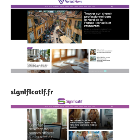
significatif.fr