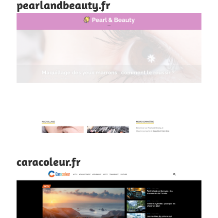
pearlandbeauty.fr
caracoleur.fr