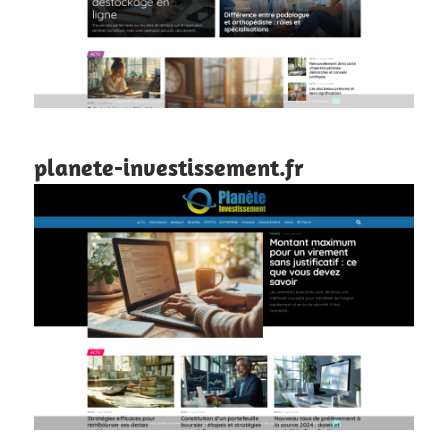
planete-investissement.fr