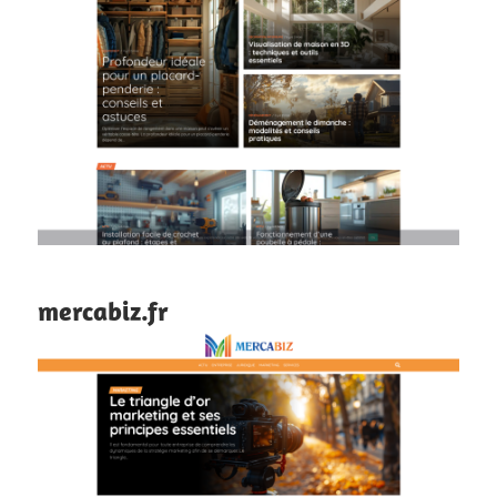
mercabiz.fr