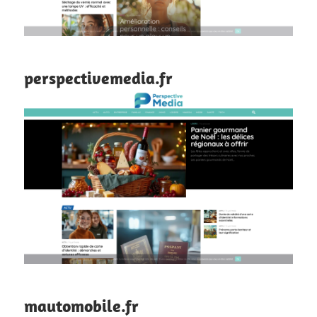
perspectivemedia.fr
mautomobile.fr