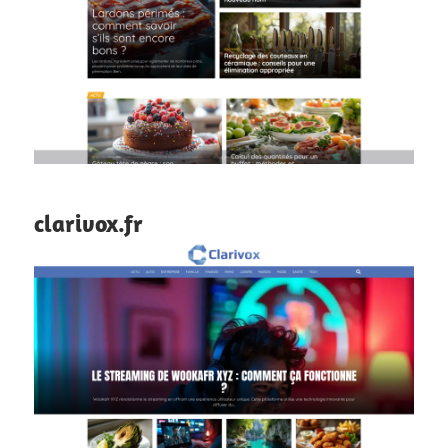
clarivox.fr