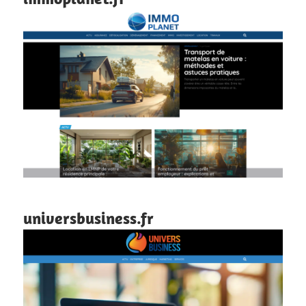
universbusiness.fr