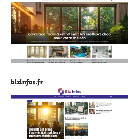
bizinfos.fr