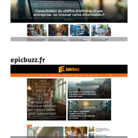
epicbuzz.fr