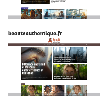
beauteauthentique.fr