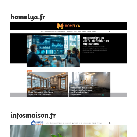
homelya.fr
infosmaison.fr