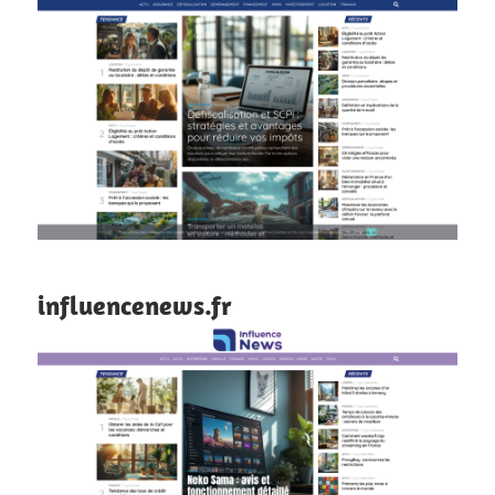
influencenews.fr