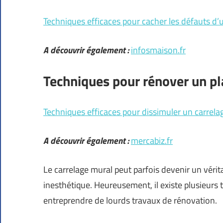
Techniques efficaces pour cacher les défauts d’
A découvrir également :
infosmaison.fr
Techniques pour rénover un p
Techniques efficaces pour dissimuler un carrela
A découvrir également :
mercabiz.fr
Le carrelage mural peut parfois devenir un véri
inesthétique. Heureusement, il existe plusieurs
entreprendre de lourds travaux de rénovation.