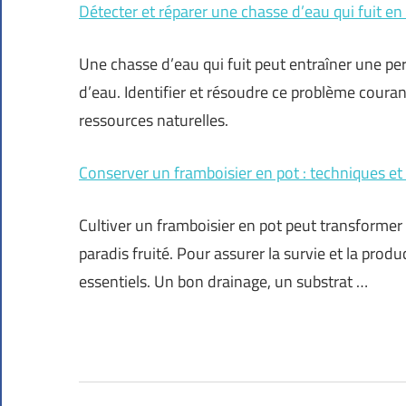
Détecter et réparer une chasse d’eau qui fuit e
Une chasse d’eau qui fuit peut entraîner une pe
d’eau. Identifier et résoudre ce problème couran
ressources naturelles.
Conserver un framboisier en pot : techniques et 
Cultiver un framboisier en pot peut transformer 
paradis fruité. Pour assurer la survie et la produ
essentiels. Un bon drainage, un substrat …