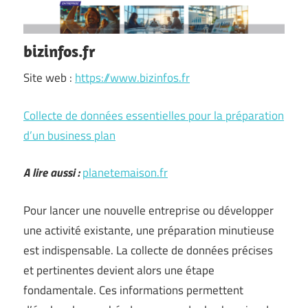
bizinfos.fr
Site web :
https://www.bizinfos.fr
Collecte de données essentielles pour la préparation
d’un business plan
A lire aussi :
planetemaison.fr
Pour lancer une nouvelle entreprise ou développer
une activité existante, une préparation minutieuse
est indispensable. La collecte de données précises
et pertinentes devient alors une étape
fondamentale. Ces informations permettent