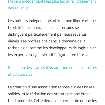
Métiers indépendants les plus lucratifs : classement
des revenus
Les métiers indépendants offrent une liberté et une
flexibilité incomparables, mais certains se
distinguent particulièrement par leurs revenus
élevés. Les professions dans le domaine de la
technologie, comme les développeurs de logiciels et
les experts en cybersécurité, figurent en tête …
Rédaction des statuts d’association : responsabilités
et acteurs clés
La création d’une association repose sur des bases
solides, et la rédaction des statuts est une étape
fondamentale. Cette démarche permet de définir les