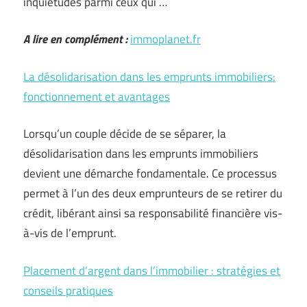
inquiétudes parmi ceux qui …
A lire en complément :
immoplanet.fr
La désolidarisation dans les emprunts immobiliers:
fonctionnement et avantages
Lorsqu’un couple décide de se séparer, la
désolidarisation dans les emprunts immobiliers
devient une démarche fondamentale. Ce processus
permet à l’un des deux emprunteurs de se retirer du
crédit, libérant ainsi sa responsabilité financière vis-
à-vis de l’emprunt.
Placement d’argent dans l’immobilier : stratégies et
conseils pratiques