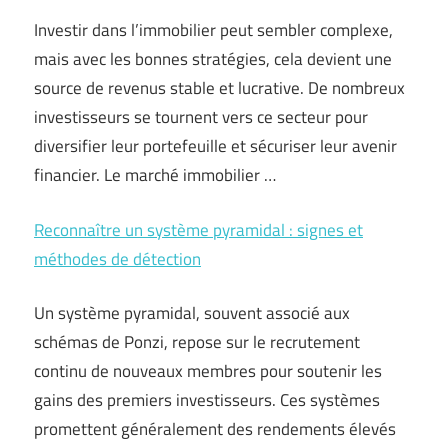
Investir dans l’immobilier peut sembler complexe,
mais avec les bonnes stratégies, cela devient une
source de revenus stable et lucrative. De nombreux
investisseurs se tournent vers ce secteur pour
diversifier leur portefeuille et sécuriser leur avenir
financier. Le marché immobilier …
Reconnaître un système pyramidal : signes et
méthodes de détection
Un système pyramidal, souvent associé aux
schémas de Ponzi, repose sur le recrutement
continu de nouveaux membres pour soutenir les
gains des premiers investisseurs. Ces systèmes
promettent généralement des rendements élevés