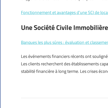
Fonctionnement et avantages d’une SCI de loca
Une Société Civile Immobilière
Banques les plus sûres : évaluation et classeme
Les événements financiers récents ont souligné l
Les clients recherchent des établissements capabl
stabilité financière à long terme. Les crises éc