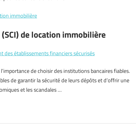
tion immobilière
 (SCI) de location immobilière
nt des établissements financiers sécurisés
’importance de choisir des institutions bancaires fiables.
es de garantir la sécurité de leurs dépôts et d’offrir une
onomiques et les scandales …