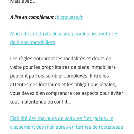
Mais avec …
A lire en complément :
biznovate.fr
Modalités et droits de visite pour les propriétaires
de biens immobiliers
Les règles entourant les modalités et droits de
visite pour les propriétaires de biens immobiliers
peuvent parfois sembler complexes. Entre les
attentes des locataires et les obligations légales,
vous devez bien comprendre ces aspects pour éviter
tout malentendu ou conflit.…
Fiabilité des marques de voitures françaises : le
classement des meilleures en termes de robustesse