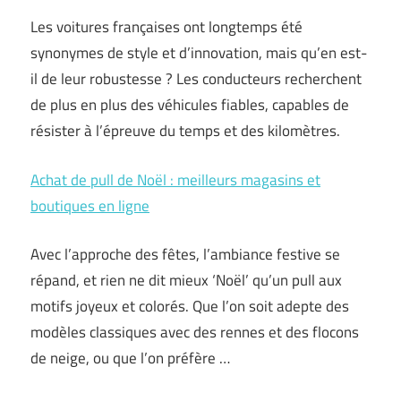
Les voitures françaises ont longtemps été
synonymes de style et d’innovation, mais qu’en est-
il de leur robustesse ? Les conducteurs recherchent
de plus en plus des véhicules fiables, capables de
résister à l’épreuve du temps et des kilomètres.
Achat de pull de Noël : meilleurs magasins et
boutiques en ligne
Avec l’approche des fêtes, l’ambiance festive se
répand, et rien ne dit mieux ‘Noël’ qu’un pull aux
motifs joyeux et colorés. Que l’on soit adepte des
modèles classiques avec des rennes et des flocons
de neige, ou que l’on préfère …