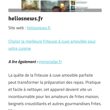
heliosnews.fr
Site web :
heliosnews.fr
Choisir la meilleure friteuse à cuve amovible pour
votre cuisine
A lire également :
immoradar.fr
La quête de la friteuse à cuve amovible parfaite
peut transformer la préparation des repas. Pratique
et facile à nettoyer, cet appareil devient vite un
incontournable pour les amateurs de frites maison,
beignets croustillants et autres gourmandises frites.