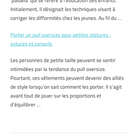
‘paideia’ qui se réfère à l’éducation des enfants.
Initialement, il désignait les techniques visant à
corriger les difformités chez les jeunes. Au fil du …
Porter un pull oversize pour petites statures :
astuces et conseils
Les personnes de petite taille peuvent se sentir
intimidées par la tendance du pull oversize.
Pourtant, ces vêtements peuvent devenir des alliés
de style lorsqu’on sait comment les porter. Il s’agit
avant tout de jouer sur les proportions et
d’équilibrer …