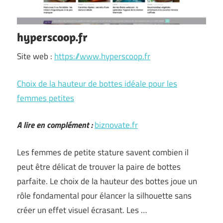
hyperscoop.fr
Site web :
https://www.hyperscoop.fr
Choix de la hauteur de bottes idéale pour les
femmes petites
A lire en complément :
biznovate.fr
Les femmes de petite stature savent combien il
peut être délicat de trouver la paire de bottes
parfaite. Le choix de la hauteur des bottes joue un
rôle fondamental pour élancer la silhouette sans
créer un effet visuel écrasant. Les …