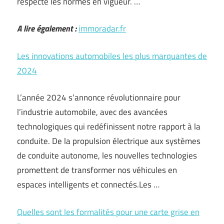
respecte les normes en vigueur. …
A lire également :
immoradar.fr
Les innovations automobiles les plus marquantes de
2024
L’année 2024 s’annonce révolutionnaire pour
l’industrie automobile, avec des avancées
technologiques qui redéfinissent notre rapport à la
conduite. De la propulsion électrique aux systèmes
de conduite autonome, les nouvelles technologies
promettent de transformer nos véhicules en
espaces intelligents et connectés.Les …
Quelles sont les formalités pour une carte grise en