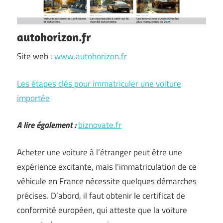
autohorizon.fr
Site web :
www.autohorizon.fr
Les étapes clés pour immatriculer une voiture
importée
A lire également :
biznovate.fr
Acheter une voiture à l’étranger peut être une
expérience excitante, mais l’immatriculation de ce
véhicule en France nécessite quelques démarches
précises. D’abord, il faut obtenir le certificat de
conformité européen, qui atteste que la voiture