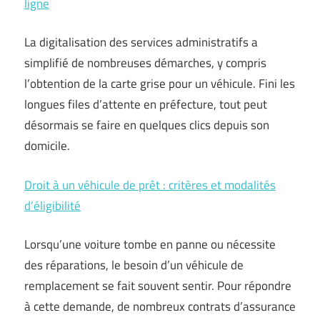
ligne
La digitalisation des services administratifs a
simplifié de nombreuses démarches, y compris
l’obtention de la carte grise pour un véhicule. Fini les
longues files d’attente en préfecture, tout peut
désormais se faire en quelques clics depuis son
domicile.
Droit à un véhicule de prêt : critères et modalités
d’éligibilité
Lorsqu’une voiture tombe en panne ou nécessite
des réparations, le besoin d’un véhicule de
remplacement se fait souvent sentir. Pour répondre
à cette demande, de nombreux contrats d’assurance